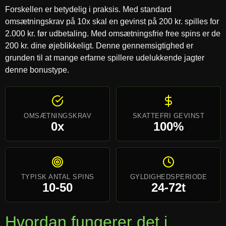
Forskellen er betydelig i praksis. Med standard
omsætningskrav på 10x skal en gevinst på 200 kr. spilles for
2.000 kr. før udbetaling. Med omsætningsfrie free spins er de
200 kr. dine øjeblikkeligt. Denne gennemsigtighed er
grunden til at mange erfarne spillere udelukkende jagter
denne bonustype.
OMSÆTNINGSKRAV
SKATTEFRI GEVINST
0x
100%
TYPISK ANTAL SPINS
GYLDIGHEDSPERIODE
10-50
24-72t
Hvordan fungerer det i