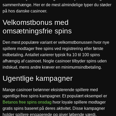
sammenhænge. Her er de mest almindelige typer du støder
på hos danske casinoer.
Velkomstbonus med
omsætningsfrie spins
Den mest populære variant er velkomstbonussen hvor nye
spillere modtager free spins ved registrering eller første
indbetaling. Antallet varierer typisk fra 10 til 100 spins
afhængig af casinoet. Nogle casinoer tilbyder spins uden
indskud, mens andre kræver en minimumsindbetaling.
Ugentlige kampagner
Mange casinoer belønner eksisterende spillere med
ugentlige free spins kampagner. Et populært eksempel er
Betanos free spins onsdag
hvor loyale spillere modtager
gratis spins baseret på deres aktivitet. Disse kampagner
holder spillere engagerede og giver løbende værdi.