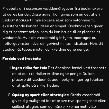
Freebets er i essensen væddemålsgaver fra bookmakere
til deres kunder. Disse gaver kan gives som en del af en
velkomstpakke til nye spillere eller som belønning til
eksisterende kunder. Ideen er simpel: Bookmakeren giver
dig et bestemt beløb, som du kan bruge til at placere et
væddemål. Hvis dit væddemål går hjem, modtager du
netto-gevinsten, dvs. din gevinst minus indsatsen. Hvis dit
væddemål taber, mister du ikke dine egne penge.
Fordele ved freebets:
Ingen risiko for tab:
Det åbenlyse fordel ved freebets
er, at du ikke risikerer dine egne penge. Du kan
placere dit væddemål uden bekymringer og følelsen
af at spille på sikkerheden.
Opdag ny sport eller strategier:
Gratis væddemål
giver dig mulighed for at prøve nye sportsgrene eller
spillestrategier, som du måske ikke normalt ville