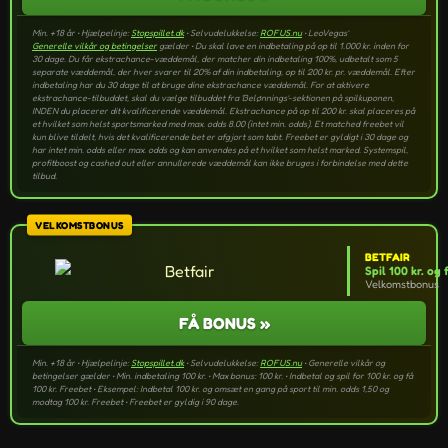
Min. +18 år • Hjælpelinje:
Stopspillet.dk
• Selvudelukkelse:
ROFUS.nu
• LeoVegas’
Generelle vilkår og betingelser
gælder • Du skal lave en indbetaling på op til 1.000 kr. inden for
30 dage. Du får ekstrachance-væddemål, der matcher din indbetaling 100%, udbetalt som 5
separate væddemål, der hver svarer til 20% af din indbetaling, op til 200 kr. pr. væddemål. Efter
indbetaling har du 30 dage til at bruge dine ekstrachance væddemål. For at aktivere
ekstrachance-tilbuddet, skal du vælge tilbuddet fra ‘Belønnings’-sektionen på spilkuponen,
INDEN du placerer dit kvalificerende væddemål. Ekstrachance på op til 200 kr. skal placeres på
et hvilket som helst sportsmarked med max. odds 8.00 (intet min. odds). Et matched freebet vil
kun blive tildelt, hvis det kvalificerende bet er afgjort som tabt. Freebet er gyldigt i 30 dage og
har intet min. odds eller max. odds og kan anvendes på et hvilket som helst marked. Systemspil,
profitboost og cashed out eller annullerede væddemål kan ikke bruges i forbindelse med dette
tilbud.
VELKOMSTBONUS
BETFAIR
Spil 100 kr. og 
Velkomstbonus
FÅ BONUS »
Min. +18 år • Hjælpelinje:
Stopspillet.dk
• Selvudelukkelse:
ROFUS.nu
• Generelle vilkår og
betingelser gælder • Min. indbetaling 100 kr. • Max bonus: 100 kr. • Indbetal og spil for 100 kr. og få
100 kr. Freebet • Eksempel: Indbetal 100 kr. og omsæt en gang på sport til min. odds 1,50 og
modtag 100 kr. Freebet • Freebet er gyldig i 90 dage.