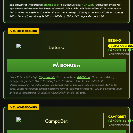
Spil ansvarligt • Hjælpelinje:
Stopspillet.dk
• Selvudelukkelse:
ROFUS.nu
• Bonus kun gyldig for
nye danske spillere med fast bopæl i Danmark • Min +18 år • Min. indbetaling 100 kr. • Max bonus:
500 kr. • Omsætningskrav 5x indbetalings- og bonusbeløb • Eksempel: Indbetal 400 kr. og modtag
400 kr. i bonus (omsætning 5x 800 kr. = 4000 kr.) • Gyldig i 60 dage • Min. odds 1.80.
VELKOMSTBONUS
BETANO
BONUSKODE:
DKC
Få 100% op til 
Velkomstbonus
FÅ BONUS »
Min. +18 år • Hjælpelinje:
Stopspillet.dk
• Selvudelukkelse:
ROFUS.nu
• Generelle vilkår og
betingelser gælder • Min. indbetaling 50 kr. • Max bonus: 1000 kr. • Min. odds 1.80 •
Omsætningskrav 10x indbetalings- og bonusbeløb, er bonussen ikke gennemspillet efter 60
dage, vil det resterende bonusbeløb blive fjernet. • Eksempel: Indbetal 1000 kr. og modtag 1000
kr. i bonus (omsætning 10x 2000 kr. = 20.000 kr.) • Gyldig i 60 dage.
VELKOMSTBONUS
CAMPOBET
Få 100% op til 
Velkomstbonus