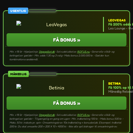
UGENTLIG
LEOVEGAS
Få 200% odds 
Leo Lounge - Hv
FÅ BONUS »
Min. +18 år • Hjælpelinje:
Stopspillet.dk
• Selvudelukkelse:
ROFUS.nu
• Generelle vilkår og
betingelser gælder • Min. odds 1.30 og 3 valg • Maks bonus 2.000.000 kr. • Gælder kun
kombinationsvæddemål.
MÅNEDLIG
BETINIA
Få 100% op til 
Månedlig Reload
FÅ BONUS »
Min. +18 år • Hjælpelinje:
Stopspillet.dk
• Selvudelukkelse:
ROFUS.nu
• Generelle vilkår og
betingelser gælder • Tilgængelig en gang om ugen • Min. indbetaling 100 kr. • Maks bonus 500 kr. •
Maks. 50 kr. indsats pr. spin • Omsætningskrav 10x indbetaling + bonusbeløb. Eksempel: Indbetal
200 kr. Du skal omsætte 200 + 200 X 10 = 4000 kr. • Ikke alle spil bidrager til omsætningskrav.