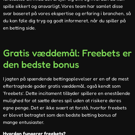
spille sikkert og ansvarligt. Vores team har samlet disse
svar baseret på vores ekspertise og erfaring i branchen, så
du kan føle dig tryg og godt informeret, når du spiller på
en betting side.
Gratis væddemål: Freebets er
den bedste bonus
I jagten på spændende bettingoplevelser er en af de mest
eftertragtede goder gratis væddemål, også kendt som
‘freebets’. Dette incitament tilbyder spillere en enestående
mulighed for at sætte deres spil uden at risikere deres
egne penge. Det er ikke svært at forstå, hvorfor freebets
er blevet betragtet som den bedste betting bonus af
mange entusiaster.
Hvordan fungerer freebets?