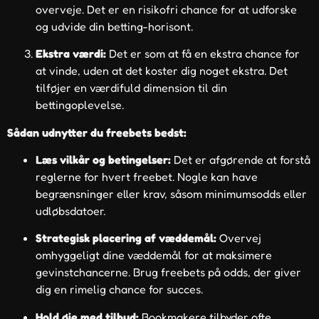
overveje. Det er en risikofri chance for at udforske
og udvide din betting-horisont.
Ekstra værdi:
Det er som at få en ekstra chance for
at vinde, uden at det koster dig noget ekstra. Det
tilføjer en værdifuld dimension til din
bettingoplevelse.
Sådan udnytter du freebets bedst:
Læs vilkår og betingelser:
Det er afgørende at forstå
reglerne for hvert freebet. Nogle kan have
begrænsninger eller krav, såsom minimumsodds eller
udløbsdatoer.
Strategisk placering af væddemål:
Overvej
omhyggeligt dine væddemål for at maksimere
gevinstchancerne. Brug freebets på odds, der giver
dig en rimelig chance for succes.
Hold øje med tilbud:
Bookmakere tilbyder ofte