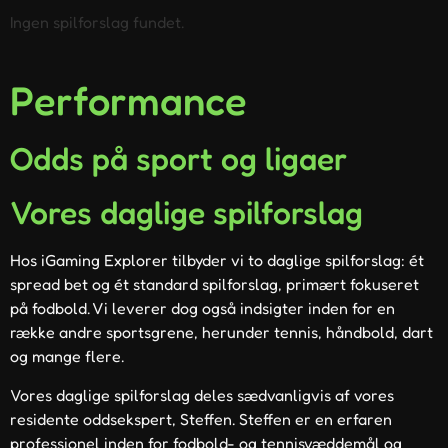
Ingen spilforslag fundet.
Performance
Odds på sport og ligaer
Vores daglige spilforslag
Hos iGaming Explorer tilbyder vi to daglige spilforslag: ét
spread bet og ét standard spilforslag, primært fokuseret
på fodbold. Vi leverer dog også indsigter inden for en
række andre sportsgrene, herunder tennis, håndbold, dart
og mange flere.
Vores daglige spilforslag deles sædvanligvis af vores
residente oddsekspert, Steffen. Steffen er en erfaren
professionel inden for fodbold- og tennisvæddemål og