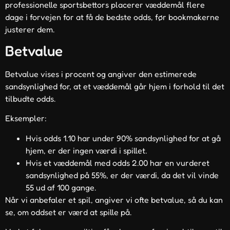
professionelle sportsbettors placerer væddemål flere
dage i forvejen for at få de bedste odds, før bookmakerne
justerer dem.
Betvalue
Betvalue vises i procent og angiver den estimerede
sandsynlighed for, at et væddemål går hjem i forhold til det
tilbudte odds.
Eksempler:
Hvis odds 1.10 har under 90% sandsynlighed for at gå
hjem, er der ingen værdi i spillet.
Hvis et væddemål med odds 2.00 har en vurderet
sandsynlighed på 55%, er der værdi, da det vil vinde
55 ud af 100 gange.
Når vi anbefaler et spil, angiver vi ofte betvalue, så du kan
se, om oddset er værd at spille på.