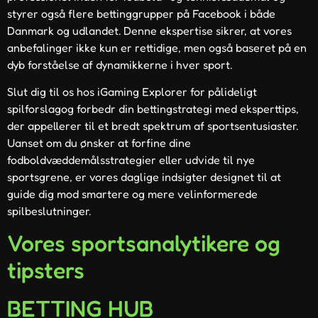
styrer også flere bettinggrupper på Facebook i både
Danmark og udlandet. Denne ekspertise sikrer, at vores
anbefalinger ikke kun er rettidige, men også baseret på en
dyb forståelse af dynamikkerne i hver sport.
Slut dig til os hos iGaming Explorer for pålideligt
spilforslagog forbedr din bettingstrategi med eksperttips,
der appellerer til et bredt spektrum af sportsentusiaster.
Uanset om du ønsker at forfine dine
fodboldvæddemålsstrategier eller udvide til nye
sportsgrene, er vores daglige indsigter designet til at
guide dig mod smartere og mere velinformerede
spilbeslutninger.
Vores sportsanalytikere og
tipsters
BETTING HUB