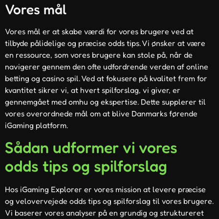
Vores mål
Vores mål er at skabe værdi for vores brugere ved at
tilbyde pålidelige og præcise odds tips. Vi ønsker at være
en ressource, som vores brugere kan stole på, når de
navigerer gennem den ofte udfordrende verden af online
betting og casino spil. Ved at fokusere på kvalitet frem for
kvantitet sikrer vi, at hvert spilforslag, vi giver, er
gennemgået med omhu og ekspertise. Dette supplerer til
vores overordnede mål om at blive Danmarks førende
iGaming platform.
Sådan udformer vi vores
odds tips og spilforslag
Hos iGaming Explorer er vores mission at levere præcise
og velovervejede odds tips og spilforslag til vores brugere.
Vi baserer vores analyser på en grundig og struktureret