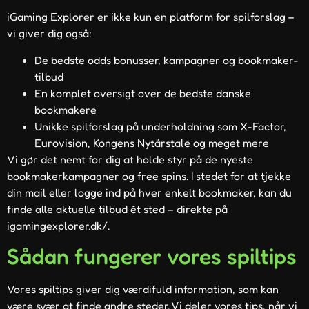
iGaming Explorer er ikke kun en platform for spilforslag –
vi giver dig også:
De bedste odds bonusser, kampagner og bookmaker-
tilbud
En komplet oversigt over de bedste danske
bookmakere
Unikke spilforslag på underholdning som X-Factor,
Eurovision, Kongens Nytårstale og meget mere
Vi gør det nemt for dig at holde styr på de nyeste
bookmakerkampagner og free spins. I stedet for at tjekke
din mail eller logge ind på hver enkelt bookmaker, kan du
finde alle aktuelle tilbud ét sted – direkte på
igamingexplorer.dk/.
Sådan fungerer vores spiltips
Vores spiltips giver dig værdifuld information, som kan
være svær at finde andre steder. Vi deler vores tips, når vi