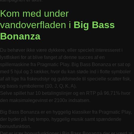
Kom med under
vandoverfladen i
Big Bass
Bonanza
Du behøver ikke være dykkere, eller specielt interesseret i
lystfiskeri for at blive fanget af denne succes af en
spillemaskine fra Pragmatic Play. Big Bass Bonanza er sat op
med 5 hjul og 3 rækker, hvor du kan støde ind i flotte symboler
af alt lige fra fiskeudstyr og guldsmede til specielle scatter fisk,
og basis symbolerne (10, J, Q, K, A).
Selve spillet har 10 betalingslinjer og en RTP på 96,71% hvor
den maksimalegevinst er 2100x indsatsen.
Big Bass Bonanza er en hyggelig klassiker fra Pragmatic Play,
der byder på høj tempo, hyggelig musik samt spændende
bonusfunktion.
Det er især bonusfunktioner i Big Bass Bonanza der er værd at