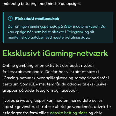
månedlig betaling, medmindre du opsiger.
Fleksibelt medlemskab
Der er ingen bindingsperiode på iGE+ medlemskabet. Du
kan opsige når som helst direkte i Telegram, og dit
medlemskab udløber ved næste betalingsdato.
Eksklusivt iGaming-netværk
Online gambling er en aktivitet der bedst nydes i
fællesskab med andre. Derfor har vi skabt et stærkt
iGaming-netværk hvor spilleglæde og samhørighed står i
centrum. Som iGE+ medlem får du adgang til eksklusive
grupper på både Telegram og Facebook.
I vores private grupper kan medlemmerne dele deres
største gevinster, diskutere uheldige væddemål, udveksle
erfaringer fra forskellige
danske betting sider
og dele