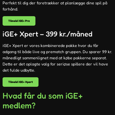
Perfekt til dig der foretrækker at planlægge dine spil på
forhånd.
Tilmeld iGE+ Pre
iGE+ Xpert – 399 kr./måned
iGE+ Xpert er vores kombinerede pakke hvor du får
adgang til både live og prematch gruppen. Du sparer 99 kr.
månedligt sammenlignet med at købe pakkerne separat.
Dette er det oplagte valg for seriøse spillere der vil have
det fulde udbytte.
Tilmeld iGE+ Xpert
Hvad får du som iGE+
medlem?