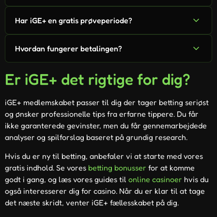
Har iGE+ en gratis prøveperiode?
Hvordan fungerer betalingen?
Er iGE+ det rigtige for dig?
iGE+ medlemskabet passer til dig der tager betting seriøst
og ønsker professionelle tips fra erfarne tippere. Du får
ikke garanterede gevinster, men du får gennemarbejdede
analyser og spilforslag baseret på grundig research.
Hvis du er ny til betting, anbefaler vi at starte med vores
gratis indhold. Se vores
betting bonusser
for at komme
godt i gang, og læs vores guides til
online casinoer
hvis du
også interesserer dig for casino. Når du er klar til at tage
det næste skridt, venter iGE+ fællesskabet på dig.