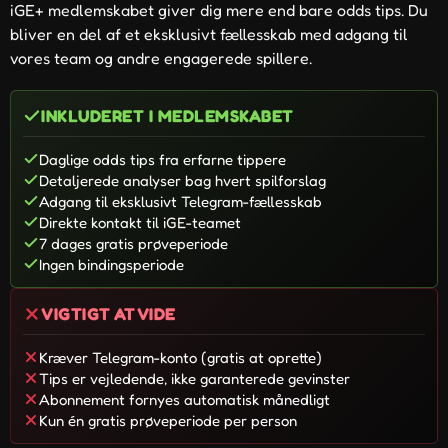
iGE+ medlemskabet giver dig mere end bare odds tips. Du
bliver en del af et eksklusivt fællesskab med adgang til
vores team og andre engagerede spillere.
INKLUDERET I MEDLEMSKABET
Daglige odds tips fra erfarne tippere
Detaljerede analyser bag hvert spilforslag
Adgang til eksklusivt Telegram-fællesskab
Direkte kontakt til iGE-teamet
7 dages gratis prøveperiode
Ingen bindingsperiode
VIGTIGT AT VIDE
Kræver Telegram-konto (gratis at oprette)
Tips er vejledende, ikke garanterede gevinster
Abonnement fornyes automatisk månedligt
Kun én gratis prøveperiode per person