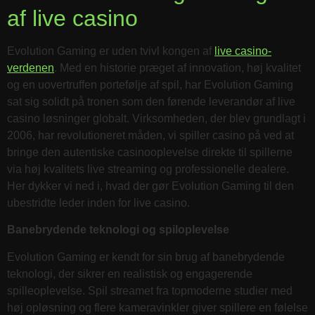
af live casino
Evolution Gaming er uden tvivl kongen af
live casino-
verdenen
. Med en historie præget af innovation, høj kvalitet
og en uovertruffen portefølje af spil, har Evolution Gaming
sat sig solidt på tronen som den førende leverandør af live
casino løsninger globalt. Virksomheden, der blev grundlagt i
2006, har revolutioneret måden, vi spiller casino på ved at
bringe den autentiske casinooplevelse direkte til spillerne
via høj kvalitets live streaming og professionelle dealere.
Her dykker vi ned i, hvad der gør Evolution Gaming til den
ubestridte leder inden for live casino.
Banebrydende teknologi og spiloplevelse
Evolution Gaming er kendt for sin brug af banebrydende
teknologi, der sikrer en realistisk og engagerende
spilleoplevelse. Spil streamet fra topmoderne studier med
høj opløsning og flere kameravinkler giver spillere en følelse