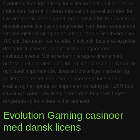
Evolution er en førende spiludvikler inden for online casino-
industrien, berømt for deres innovation og kvalitet inden for
live dealer-spil. Siden grundlæggelsen i 2006 har Evolution
revolutioneret live casino-segmentet med deres avancerede
streamingteknologi og brede udvalg af spil. De tilbyder over
700 spil, herunder live roulette, blackjack, baccarat og poker,
designet til at levere en autentisk og engagerende
casinooplevelse. Spillerne kan interagere direkte med
professionelle dealere i realtid, og hver session er dynamisk
og visuelt imponerende, tilpasset forskellige markeder og
spillerpræferencer. Evolution er anerkendt for sin høje
kvalitet og har opnået en imponerende rating på 4.25/5 hos
iGaming Explorer, hvilket placerer dem blandt de højest
rangerede spiludviklere, vi har anmeldt.
Evolution Gaming casinoer
med dansk licens