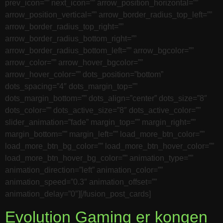
prev_icon=”” next_icon=”” arrow_position_horizontal=””
arrow_position_vertical=”” arrow_border_radius_top_left=””
arrow_border_radius_top_right=””
arrow_border_radius_bottom_right=””
arrow_border_radius_bottom_left=”” arrow_bgcolor=””
arrow_color=”” arrow_hover_bgcolor=””
arrow_hover_color=”” dots_position=”bottom”
dots_spacing=”4″ dots_margin_top=””
dots_margin_bottom=”” dots_align=”center” dots_size=”8″
dots_color=”” dots_active_size=”8″ dots_active_color=””
slider_animation=”fade” margin_top=”” margin_right=””
margin_bottom=”” margin_left=”” load_more_btn_color=””
load_more_btn_bg_color=”” load_more_btn_hover_color=””
load_more_btn_hover_bg_color=”” animation_type=””
animation_direction=”left” animation_color=””
animation_speed=”0.3″ animation_offset=””
animation_delay=”0″][/fusion_post_cards]
Evolution Gaming er kongen