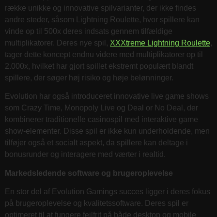
række unikke og innovative spilvarianter, der ikke findes
andre steder, såsom Lightning Roulette, hvor spillere kan
vinde op til 500x deres indsats gennem tilfældige
multiplikatorer. Deres nye spil,
XXXtreme Lightning Roulette
,
tager dette koncept endnu videre med multiplikatorer op til
2.000x, hvilket har gjort spillet ekstremt populært blandt
spillere, der søger høj risiko og høje belønninger.
Evolution har også introduceret innovative live game shows
som Crazy Time, Monopoly Live og Deal or No Deal, der
kombinerer traditionelle casinospil med interaktive game
show-elementer. Disse spil er ikke kun underholdende, men
tilføjer også et socialt aspekt, da spillere kan deltage i
bonusrunder og interagere med værter i realtid.
Markedsledende software og brugeroplevelse
En stor del af Evolution Gamings succes ligger i deres fokus
på brugeroplevelse og kvalitetssoftware. Deres spil er
optimeret til at fungere fejlfrit på både desktop og mobile