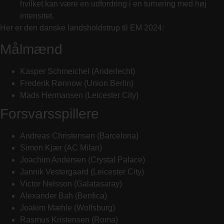
hvilket kan være en udfordring i en turnering med høj
intensitet.
Her er den danske landsholdstrup til EM 2024:
Målmænd
Kasper Schmeichel (Anderlecht)
Frederik Rønnow (Union Berlin)
Mads Hermansen (Leicester City)
Forsvarsspillere
Andreas Christensen (Barcelona)
Simon Kjær (AC Milan)
Joachim Andersen (Crystal Palace)
Jannik Vestergaard (Leicester City)
Victor Nelsson (Galatasaray)
Alexander Bah (Benfica)
Joakim Mæhle (Wolfsburg)
Rasmus Kristensen (Roma)