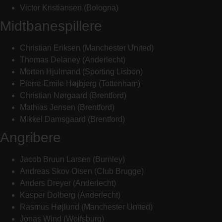
Victor Kristiansen (Bologna)
Midtbanespillere
Christian Eriksen (Manchester United)
Thomas Delaney (Anderlecht)
Morten Hjulmand (Sporting Lisbon)
Pierre-Emile Højbjerg (Tottenham)
Christian Nørgaard (Brentford)
Mathias Jensen (Brentford)
Mikkel Damsgaard (Brentford)
Angribere
Jacob Bruun Larsen (Burnley)
Andreas Skov Olsen (Club Brugge)
Anders Dreyer (Anderlecht)
Kasper Dolberg (Anderlecht)
Rasmus Højlund (Manchester United)
Jonas Wind (Wolfsburg)