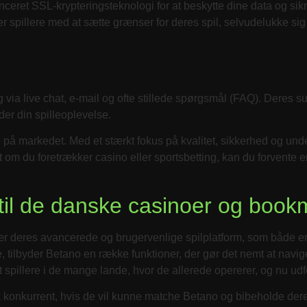
eret SSL-krypteringsteknologi for at beskytte dine data og sikre,
er spillere med at sætte grænser for deres spil, selvudelukke sig
via live chat, e-mail og ofte stillede spørgsmål (FAQ). Deres su
er din spilleoplevelse.
 på markedet. Med et stærkt fokus på kvalitet, sikkerhed og unde
 om du foretrækker casino eller sportsbetting, kan du forvente e
 til de danske casinoer og boo
især deres avancerede og brugervenlige spilplatform, som både 
se, tilbyder Betano en række funktioner, der gør det nemt at nav
ndt spillere i de mange lande, hvor de allerede opererer, og nu
konkurrent, hvis de vil kunne matche Betano og bibeholde deres