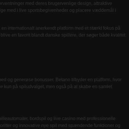
orventninger med deres brugervenlige design, attraktive
følge med i live sportsbegivenheder og placere væddemål i
en internationalt anerkendt platform med et stærkt fokus på
blive en favorit blandt danske spillere, der søger både kvalitet
hed og generøse bonusser. Betano tilbyder en platform, hvor
ikke kun på spiludvalget, men også på at skabe en samlet
lleautomater, bordspil og live casino med professionelle
voritter og innovative nye spil med spændende funktioner og