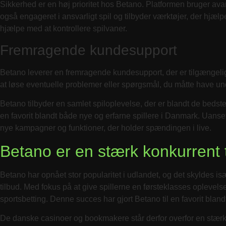
Sikkerhed er en høj prioritet hos Betano. Platformen bruger avanc
også engageret i ansvarligt spil og tilbyder værktøjer, der hjælp
hjælpe med at kontrollere spilvaner.
Fremragende kundesupport
Betano leverer en fremragende kundesupport, der er tilgængelig 
at løse eventuelle problemer eller spørgsmål, du måtte have und
Betano tilbyder en samlet spiloplevelse, der er blandt de bedste
en favorit blandt både nye og erfarne spillere i Danmark. Uanset
nye kampagner og funktioner, der holder spændingen i live.
Betano er en stærk konkurrent
Betano har opnået stor popularitet i udlandet, og det skyldes 
tilbud. Med fokus på at give spillerne en førsteklasses oplevel
sportsbetting. Denne succes har gjort Betano til en favorit bla
De danske casinoer og bookmakere står derfor overfor en stærk 