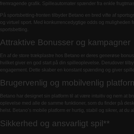
fremragende grafik. Spilleautomater spænder fra enkle frugtmask
På sportsbetting-fronten tilbyder Betano en bred vifte af sport
og virtuel sport. Med konkurrencedygtige odds og muligheden f
sportsbetting.
Attraktive Bonusser og kampagner
En af de store trækplastre hos Betano er deres generøse bonuss
hvilket giver en god start på din spilleoplevelse. Derudover ti
engagement. Dette skaber en konstant spænding og giver spiller
Brugervenlig og mobilvenlig platfor
Betano har designet sin platform til at være intuitiv og nem at br
oplevelse med alle de samme funktioner, som du finder på deskto
helst. Betano’s mobile platform er hurtig, stabil og sikrer, at du a
Sikkerhed og ansvarligt spil**