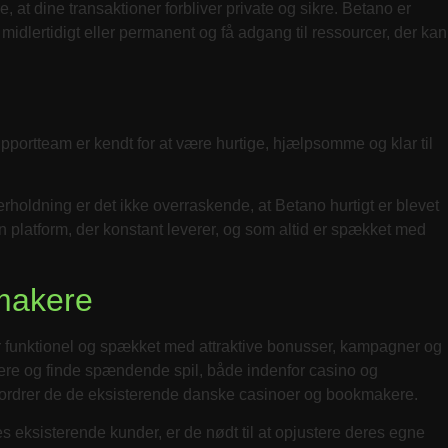
 at dine transaktioner forbliver private og sikre. Betano er
 midlertidigt eller permanent og få adgang til ressourcer, der kan
pportteam er kendt for at være hurtige, hjælpsomme og klar til
rholdning er det ikke overraskende, at Betano hurtigt er blevet
n platform, der konstant leverer, og som altid er spækket med
kmakere
er funktionel og spækket med attraktive bonusser, kampagner og
igere og finde spændende spil, både indenfor casino og
 udfordrer de de eksisterende danske casinoer og bookmakere.
 eksisterende kunder, er de nødt til at opjustere deres egne