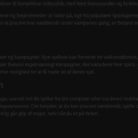
iner til komplekse videoslots med flere bonusrunder og funktion
sgrene og begivenheder at satse på, lige fra populære sportsgren
or at placere live væddemål under kampenes gang, er Betano en
er og kampagner. Nye spillere kan forvente en velkomstbonus, d
lbyder Betano regelmæssigt kampagner, der inkluderer free spins
ne mulighed for at få mere ud af deres spil.
m
uge, uanset om du spiller fra din computer eller via deres mobilap
pversionen. Det betyder, at du kan placere væddemål, spille cas
ldrig går glip af noget, selv når du er på farten.