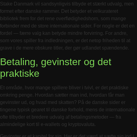
Stake Danmark vil sandsynligvis tilbyde et stærkt udvalg, men
formet efter danske rammer. Det betyder et velkurateret
bibliotek frem for det rene overflødighedshorn, som mange
forbinder med de store internationale sider. For nogle er det en
fordel — færre valg kan betyde mindre forvirring. For andre,
som vores spiller fra indledningen, er det netop friheden til at
grave i de mere obskure titler, der gør udlandet spændende.
Betaling, gevinster og det
praktiske
Et område, hvor mange spillere bliver i tvivl, er det praktiske
omkring penge. Hvordan sætter man ind, hvordan får man
gevinster ud, og hvad med skatten? På de danske sider er
tingene typisk gearet til danske forhold, mens de internationale
ofte tilbyder et bredere udvalg af betalingsmetoder — fra
almindelige kort til e-wallets og kryptovaluta.
Gevinster er et kapitel for sig. Her er det værd at sætte sig ind i