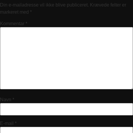
Din e-mailadresse vil ikke blive publiceret.
Krævede felter er
markeret med
*
Kommentar
*
Navn
*
E-mail
*