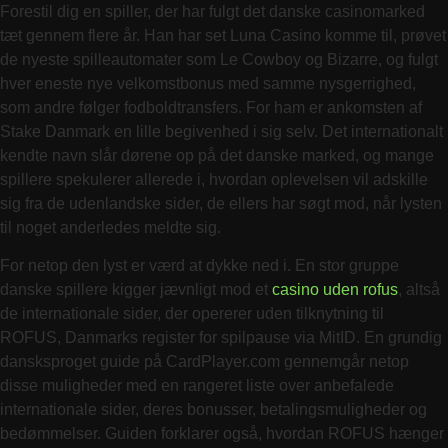
Forestil dig en spiller, der har fulgt det danske casinomarked
tæt gennem flere år. Han har set Luna Casino komme til, prøvet
de nyeste spilleautomater som Le Cowboy og Bizarre, og fulgt
hver eneste nye velkomstbonus med samme nysgerrighed,
som andre følger fodboldtransfers. For ham er ankomsten af
Stake Danmark en lille begivenhed i sig selv. Det internationalt
kendte navn slår dørene op på det danske marked, og mange
spillere spekulerer allerede i, hvordan oplevelsen vil adskille
sig fra de udenlandske sider, de ellers har søgt mod, når lysten
til noget anderledes meldte sig.
For netop den lyst er værd at dykke ned i. En stor gruppe
danske spillere kigger jævnligt mod et
casino uden rofus
, altså
de internationale sider, der opererer uden tilknytning til
ROFUS, Danmarks register for spilpause via MitID. En grundig
dansksproget guide på CardPlayer.com gennemgår netop
disse muligheder med en rangeret liste over anbefalede
internationale sider, deres bonusser, betalingsmuligheder og
bedømmelser. Guiden forklarer også, hvordan ROFUS hænger