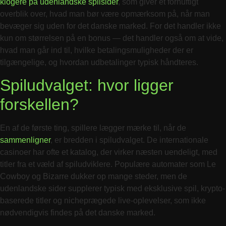
klogere på udenlandske spilsider
, som giver et fornuftigt
overblik over, hvad man bør være opmærksom på, når man
bevæger sig uden for det danske marked. For det handler ikke
kun om størrelsen på en bonus — det handler også om at vide,
hvad man går ind til, hvilke betalingsmuligheder der er
tilgængelige, og hvordan udbetalinger typisk håndteres.
Spiludvalget: hvor ligger
forskellen?
En af de første ting, spillere lægger mærke til, når de
sammenligner
, er bredden i spiludvalget. De internationale
casinoer har ofte et katalog, der virker næsten uendeligt, med
titler fra et væld af spiludviklere. Populære automater som Le
Cowboy og Bizarre dukker op mange steder, men de
udenlandske sider supplerer typisk med eksklusive spil, krypto-
baserede titler og nicheprægede live-oplevelser, som ikke
nødvendigvis findes på det danske marked.