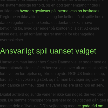
de skattemæssige forhold, og en god gennemgang findes i
artiklen om
hvordan gevinster på internet-casino beskattes
.
Reglerne er ikke altid intuitive, og forskellen på at spille hos et
dansk reguleret casino kontra et udenlandsk kan have
betydning for, hvad der ender på kontoen til sidst. At kende
disse detaljer på forhånd sparer mange for ubehagelige
overraskelser.
Ansvarligt spil uanset valget
Uanset om man lander hos Stake Danmark eller søger mod de
internationale sider, står ét hensyn altid over alt andet: at spillet
forbliver en fornøjelse og ikke en byrde. ROFUS findes netop,
fordi spil kan vokse sig stort, og når man bevæger sig væk fra
den danske ramme, ligger ansvaret i højere grad hos en selv.
Digital adfærd og sunde vaner er ikke kun noget, der vedrører
spil. De samme principper om grænser og bevidsthed går igen i
mange dele af livet, og DR’s vejledning med
tre gode råd om