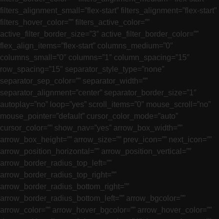
filters_alignment_small=”flex-start” filters_alignment=”flex-start”
filters_hover_color=”” filters_active_color=””
active_filter_border_size=”3″ active_filter_border_color=””
flex_align_items=”flex-start” columns_medium=”0″
columns_small=”0″ columns=”1″ column_spacing=”15″
row_spacing=”15″ separator_style_type=”none”
separator_sep_color=”” separator_width=””
separator_alignment=”center” separator_border_size=”1″
autoplay=”no” loop=”yes” scroll_items=”0″ mouse_scroll=”no”
mouse_pointer=”default” cursor_color_mode=”auto”
cursor_color=”” show_nav=”yes” arrow_box_width=””
arrow_box_height=”” arrow_size=”” prev_icon=”” next_icon=””
arrow_position_horizontal=”” arrow_position_vertical=””
arrow_border_radius_top_left=””
arrow_border_radius_top_right=””
arrow_border_radius_bottom_right=””
arrow_border_radius_bottom_left=”” arrow_bgcolor=””
arrow_color=”” arrow_hover_bgcolor=”” arrow_hover_color=””