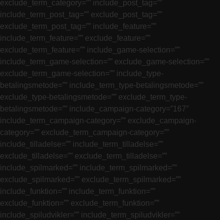
exclude_term_category=”” include_post_tag=””
include_term_post_tag=”” exclude_post_tag=””
exclude_term_post_tag=”” include_feature=””
include_term_feature=”” exclude_feature=””
exclude_term_feature=”” include_game-selection=””
include_term_game-selection=”” exclude_game-selection=””
exclude_term_game-selection=”” include_type-
betalingsmetode=”” include_term_type-betalingsmetode=””
exclude_type-betalingsmetode=”” exclude_term_type-
betalingsmetode=”” include_campaign-category=”167″
include_term_campaign-category=”” exclude_campaign-
category=”” exclude_term_campaign-category=””
include_tilladelse=”” include_term_tilladelse=””
exclude_tilladelse=”” exclude_term_tilladelse=””
include_spilmarked=”” include_term_spilmarked=””
exclude_spilmarked=”” exclude_term_spilmarked=””
include_funktion=”” include_term_funktion=””
exclude_funktion=”” exclude_term_funktion=””
include_spiludvikler=”” include_term_spiludvikler=””