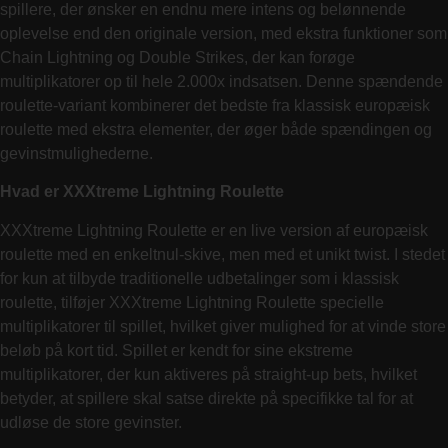
spillere, der ønsker en endnu mere intens og belønnende
oplevelse end den originale version, med ekstra funktioner som
Chain Lightning og Double Strikes, der kan forøge
multiplikatorer op til hele 2.000x indsatsen. Denne spændende
roulette-variant kombinerer det bedste fra klassisk europæisk
roulette med ekstra elementer, der øger både spændingen og
gevinstmulighederne.
Hvad er XXXtreme Lightning Roulette
XXXtreme Lightning Roulette er en live version af europæisk
roulette med en enkeltnul-skive, men med et unikt twist. I stedet
for kun at tilbyde traditionelle udbetalinger som i klassisk
roulette, tilføjer XXXtreme Lightning Roulette specielle
multiplikatorer til spillet, hvilket giver mulighed for at vinde store
beløb på kort tid. Spillet er kendt for sine ekstreme
multiplikatorer, der kun aktiveres på straight-up bets, hvilket
betyder, at spillere skal satse direkte på specifikke tal for at
udløse de store gevinster.