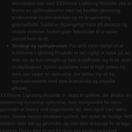
standarden højt med XXXtreme Lightning Roulette ved at
levere en spilleoplevelse med høj kvalitet streaming,
professionel studieværtskab og en brugervenlig
grænseflade. Spillet er tilgængeligt både på desktop og
mobile enheder, hvilket giver fleksibilitet til at spille
uanset hvor du er.
Strategi og spiloplevelse:
For at få mest muligt ud af
XXXtreme Lightning Roulette er det vigtigt at satse på de
rette tal, da kun straight-up bets kvalificerer sig til de store
multiplikatorer. Spillet appellerer især til high rollers og
dem, der søger en oplevelse, der skiller sig ud fra
standard roulette med sine dramatiske og visuelle
effekter.
XXXtreme Lightning Roulette er skabt til spillere, der ønsker en
ekstrem og dynamisk oplevelse, hvor muligheden for store
gevinster er højere end nogensinde før, men også med større
risici. Denne variant tiltrækker spillere, der nyder de hurtige skift
mellem store tab og gevinster, og som ikke er bange for at tage
chancer. Det er ikke et spil for dem, der ønsker langsomt