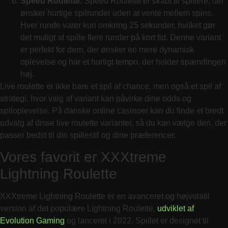
Speed Roulette:
Speed Roulette er skabt til spillere, der
ønsker hurtige spilrunder uden at vente mellem spins.
Hver runde varer kun omkring 25 sekunder, hvilket gør
det muligt at spille flere runder på kort tid. Denne variant
er perfekt for dem, der ønsker en mere dynamisk
oplevelse og har et hurtigt tempo, der holder spændingen
høj.
Live roulette er ikke bare et spil af chance, men også et spil af
strategi, hvor valg af variant kan påvirke dine odds og
spiloplevelse. På danske online casinoer kan du finde et bredt
udvalg af disse live roulette varianter, så du kan vælge den, der
passer bedst til din spillestil og dine præferencer.
Vores favorit er XXXtreme
Lightning Roulette
XXXtreme Lightning Roulette er en avanceret og højvolatil
version af det populære Lightning Roulette,
udviklet af
Evolution Gaming
og lanceret i 2022. Spillet er designet til