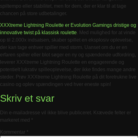
spiltempo eller stabilitet, men for dem, der er klar til at tage
chancen på store udbetalinger.
XXXtreme Lightning Roulette er Evolution Gamings dristige og
innovative twist på klassisk roulette
. Med mulighed for at vinde
op til 2.000x indsatsen, skaber spillet en eksplosiv oplevelse,
der kan tage enhver spiller med storm. Uanset om du er en
erfaren spiller eller blot søger en ny og spændende udfordring,
leverer XXXtreme Lightning Roulette en engagerende og
potentielt lukrativ spilleoplevelse, der ikke findes mange andre
steder. Prøv XXXtreme Lightning Roulette på dit foretrukne live
casino og oplev spændingen ved hver eneste spin!
Skriv et svar
Din e-mailadresse vil ikke blive publiceret.
Krævede felter er
markeret med
*
Kommentar
*