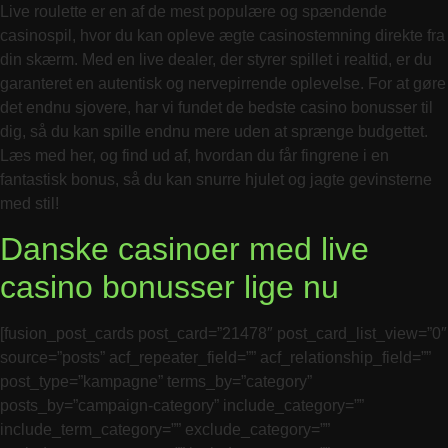
Live roulette er en af de mest populære og spændende
casinospil, hvor du kan opleve ægte casinostemning direkte fra
din skærm. Med en live dealer, der styrer spillet i realtid, er du
garanteret en autentisk og nervepirrende oplevelse. For at gøre
det endnu sjovere, har vi fundet de bedste casino bonusser til
dig, så du kan spille endnu mere uden at sprænge budgettet.
Læs med her, og find ud af, hvordan du får fingrene i en
fantastisk bonus, så du kan snurre hjulet og jagte gevinsterne
med stil!
Danske casinoer med live
casino bonusser lige nu
[fusion_post_cards post_card=”21478″ post_card_list_view=”0″
source=”posts” acf_repeater_field=”” acf_relationship_field=””
post_type=”kampagne” terms_by=”category”
posts_by=”campaign-category” include_category=””
include_term_category=”” exclude_category=””