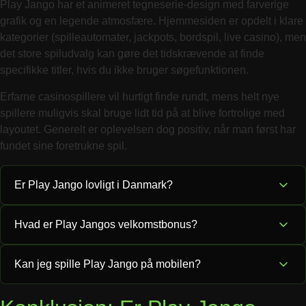
Play Jango har et animeret tegneserie-design med farverige
grafik og en legende atmosfære. Hjemmesiden er opdelt i klare
kategorier (spilleautomater, jackpots, bordspil, live casino), men
det store spiludvalg kan gøre det tidskrævende at finde
specifikke titler, hvis du ikke bruger søgefunktionen.
Erfarne casinospillere vil hurtigt finde rundt, mens helt nye
spillere muligvis skal bruge lidt tid på at blive fortrolige med
layoutet. Generelt er oplevelsen dog positiv, når man først har
fundet sine foretrukne spil.
Er Play Jango lovligt i Danmark?
Hvad er Play Jangos velkomstbonus?
Kan jeg spille Play Jango på mobilen?