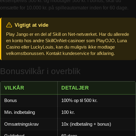
eksempelvis 500 kr. og modtager 500 kr. i bonus, skal du
omsætte for 10.000 kr. på spilleautomater inden for 60 dage.
Vigtigt at vide
Play Jango er en del af Skill on Net-netværket. Har du allerede
en konto hos andre SkillOnNet-casinoer som PlayOJO, Luna
Casino eller LuckyLouis, kan du muligvis ikke modtage
velkomstbonussen. Kontakt kundeservice for afklaring.
Bonusvilkår i overblik
VILKÅR
DETALJER
Bonus
100% op til 500 kr.
Min. indbetaling
100 kr.
Omsætningskrav
10x (indbetaling + bonus)
Gyldighed
60 dage