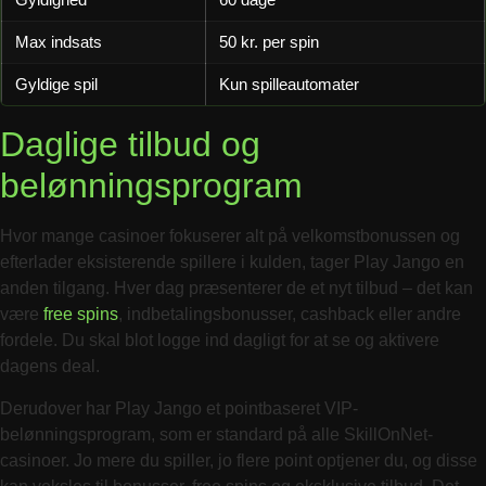
Max indsats
50 kr. per spin
Gyldige spil
Kun spilleautomater
Daglige tilbud og
belønningsprogram
Hvor mange casinoer fokuserer alt på velkomstbonussen og
efterlader eksisterende spillere i kulden, tager Play Jango en
anden tilgang. Hver dag præsenterer de et nyt tilbud – det kan
være
free spins
, indbetalingsbonusser, cashback eller andre
fordele. Du skal blot logge ind dagligt for at se og aktivere
dagens deal.
Derudover har Play Jango et pointbaseret VIP-
belønningsprogram, som er standard på alle SkillOnNet-
casinoer. Jo mere du spiller, jo flere point optjener du, og disse