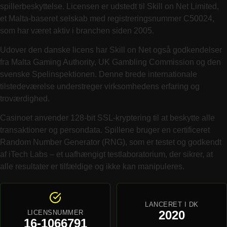
spillerbeskyttelse. Licensen er udstedt til Skill on Net Limited,
et Malta-baseret selskab med registreringsnummer C50024,
som har været aktiv i branchen siden 2005.
Udover den danske licens har Skill on Net også godkendelser
fra Malta Gaming Authority, UK Gambling Commission og den
svenske Spelinspektionen. Denne brede internationale
tilstedeværelse understreger virksomhedens erfaring og
troværdighed.
Casinoet anvender 128-bit SSL-kryptering til at beskytte alle
transaktioner og persondata. Spillene bruger en certificeret
Random Number Generator (RNG), som er testet og godkendt
af iTech Labs – et uafhængigt testlaboratorium, der sikrer, at
alle resultater er tilfældige og ikke kan manipuleres.
LANCERET I DK
2020
LICENSNUMMER
16-1066791