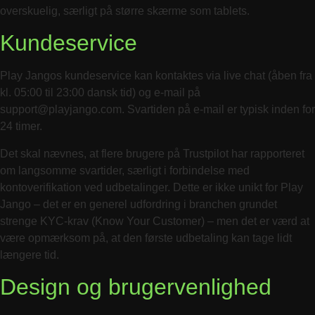
overskuelig, særligt på større skærme som tablets.
Kundeservice
Play Jangos kundeservice kan kontaktes via live chat (åben fra
kl. 05:00 til 23:00 dansk tid) og e-mail på
support@playjango.com. Svartiden på e-mail er typisk inden for
24 timer.
Det skal nævnes, at flere brugere på Trustpilot har rapporteret
om langsomme svartider, særligt i forbindelse med
kontoverifikation ved udbetalinger. Dette er ikke unikt for Play
Jango – det er en generel udfordring i branchen grundet
strenge KYC-krav (Know Your Customer) – men det er værd at
være opmærksom på, at den første udbetaling kan tage lidt
længere tid.
Design og brugervenlighed