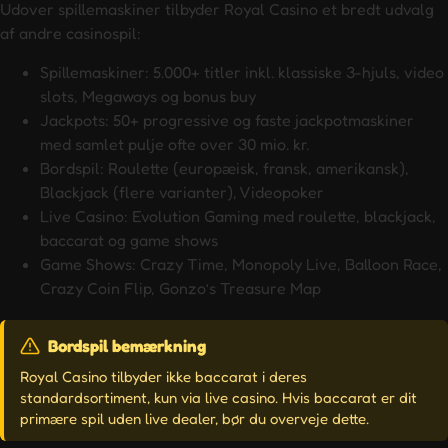
Udover spillemaskiner tilbyder Royal Casino et bredt udvalg
af andre casinospil:
Spillemaskiner: 5.000+ titler inkl. klassiske 3-hjuls, video
slots, Megaways og bonus buy
Jackpots: 50+ progressive og faste jackpotmaskiner
med samlet pulje ofte over 30 mio. kr.
Bordspil: Roulette (europæisk, fransk, amerikansk),
Blackjack (flere varianter), Videopoker
Live Casino: Evolution Gaming med roulette, blackjack,
baccarat og game shows
Game Shows: Crazy Time, Monopoly Live, Balloon Race,
Crazy Coin Flip, Gonzo’s Treasure Map
Bordspil bemærkning
Royal Casino tilbyder ikke baccarat i deres
standardsortiment, kun via live casino. Hvis baccarat er dit
primære spil uden live dealer, bør du overveje dette.