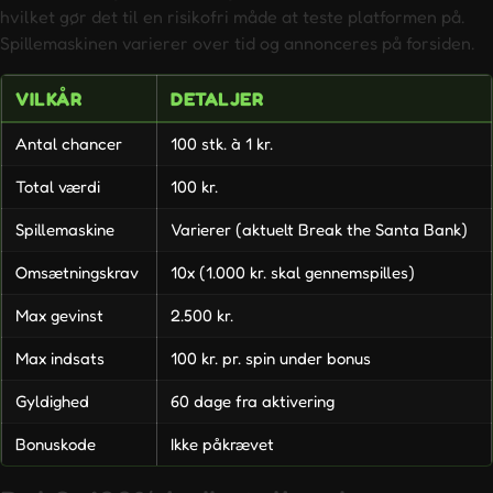
hvilket gør det til en risikofri måde at teste platformen på.
Spillemaskinen varierer over tid og annonceres på forsiden.
VILKÅR
DETALJER
Antal chancer
100 stk. à 1 kr.
Total værdi
100 kr.
Spillemaskine
Varierer (aktuelt Break the Santa Bank)
Omsætningskrav
10x (1.000 kr. skal gennemspilles)
Max gevinst
2.500 kr.
Max indsats
100 kr. pr. spin under bonus
Gyldighed
60 dage fra aktivering
Bonuskode
Ikke påkrævet