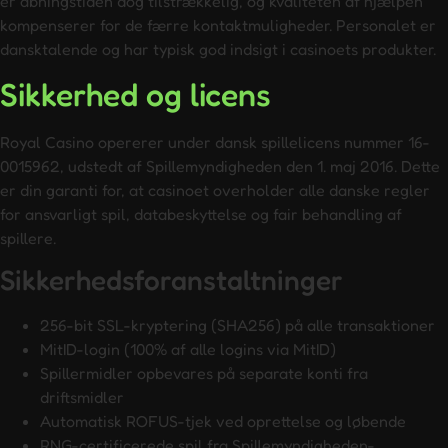
er åbningstiden dog tilstrækkelig, og kvaliteten af hjælpen
kompenserer for de færre kontaktmuligheder. Personalet er
dansktalende og har typisk god indsigt i casinoets produkter.
Sikkerhed og licens
Royal Casino opererer under dansk spillelicens nummer 16-
0015962, udstedt af Spillemyndigheden den 1. maj 2016. Dette
er din garanti for, at casinoet overholder alle danske regler
for ansvarligt spil, databeskyttelse og fair behandling af
spillere.
Sikkerhedsforanstaltninger
256-bit SSL-kryptering (SHA256) på alle transaktioner
MitID-login (100% af alle logins via MitID)
Spillermidler opbevares på separate konti fra
driftsmidler
Automatisk ROFUS-tjek ved oprettelse og løbende
RNG-certificerede spil fra Spillemyndigheden-