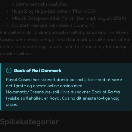
– permanent eksklusivitet
Hugo 2 og Hugo-jackpotten (Play’n GO)
Alle 66 Octoplay-titler (først i Danmark august 2024)
Scatterkings-spil (eksklusiv i Danmark)
For spillere, der elsker klassiske spillehalsmaskiner, er Royal
Casino det eneste lovlige sted i Danmark at spille Book of Ra
online. Dette alene gør platformen til et must-try for mange
danske spillere.
Book of Ra i Danmark
Royal Casino har skrevet dansk casinohistorie ved at være
det første og eneste online casino med
Novomatic/Greentube-spil. Hvis du savner Book of Ra fra
fysiske spillehaller, er Royal Casino dit eneste lovlige valg
online.
Spillekategorier