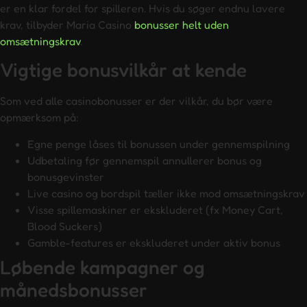
er en klar fordel for spilleren. Hvis du søger endnu lavere
krav, tilbyder Maria Casino
bonusser helt uden
omsætningskrav
.
Vigtige bonusvilkår at kende
Som ved alle casinobonusser er der vilkår, du bør være
opmærksom på:
Egne penge låses til bonussen under gennemspilning
Udbetaling før gennemspil annullerer bonus og
bonusgevinster
Live casino og bordspil tæller ikke mod omsætningskrav
Visse spillemaskiner er ekskluderet (fx Money Cart,
Blood Suckers)
Gamble-features er ekskluderet under aktiv bonus
Løbende kampagner og
månedsbonusser