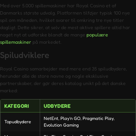
Med over 5.000 spillemaskiner har Royal Casino et af
Danmarks største udvalg. Platformen tilføjer typisk 100 nye
spil om måneden, hvilket svarer til omkring tre nye titler
dagligt. Dette sikrer, at selv de mest aktive spillere altid har
noget nyt at udforske blandt de mange
populære
spillemaskiner
på markedet.
Spiludviklere
Royal Casino samarbejder med mere end 35 spiludbydere,
herunder alle de store navne og nogle eksklusive
partnerskaber, der gør deres katalog unikt på det danske
marked:
KATEGORI
UDBYDERE
NetEnt, Play’n GO, Pragmatic Play,
Topudbydere
Evolution Gaming