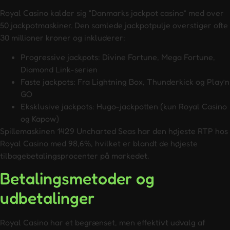
Royal Casino kalder sig “Danmarks jackpot casino” med over
50 jackpotmaskiner. Den samlede jackpotpulje overstiger ofte
30 millioner kroner og inkluderer:
Progressive jackpots: Divine Fortune, Mega Fortune,
Diamond Link-serien
Faste jackpots: Fra Lightning Box, Thunderkick og Play’n
GO
Eksklusive jackpots: Hugo-jackpotten (kun Royal Casino
og Kapow)
Spillemaskinen 1429 Uncharted Seas har den højeste RTP hos
Royal Casino med 98,6%, hvilket er blandt de højeste
tilbagebetalingsprocenter på markedet.
Betalingsmetoder og
udbetalinger
Royal Casino har et begrænset, men effektivt udvalg af