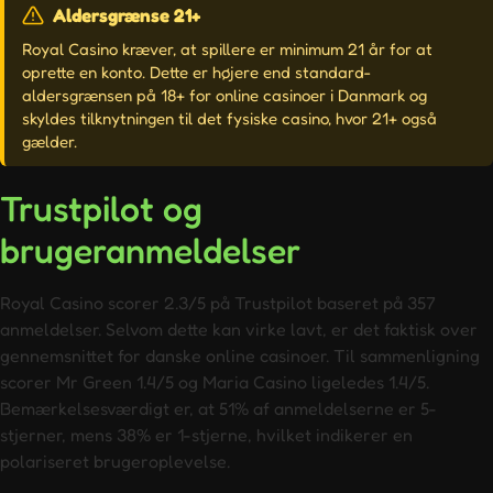
Aldersgrænse 21+
Royal Casino kræver, at spillere er minimum 21 år for at
oprette en konto. Dette er højere end standard-
aldersgrænsen på 18+ for online casinoer i Danmark og
skyldes tilknytningen til det fysiske casino, hvor 21+ også
gælder.
Trustpilot og
brugeranmeldelser
Royal Casino scorer 2.3/5 på Trustpilot baseret på 357
anmeldelser. Selvom dette kan virke lavt, er det faktisk over
gennemsnittet for danske online casinoer. Til sammenligning
scorer Mr Green 1.4/5 og Maria Casino ligeledes 1.4/5.
Bemærkelsesværdigt er, at 51% af anmeldelserne er 5-
stjerner, mens 38% er 1-stjerne, hvilket indikerer en
polariseret brugeroplevelse.