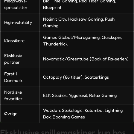
Megaways-
Big Time Gaming, Red Tiger Gaming,
specialister
Blueprint
Nolimit City, Hacksaw Gaming, Push
High-volatility
Gaming
Games Global/Microgaming, Quickspin,
Klassikere
Thunderkick
Eksklusiv
Novomatic/Greentube (Book of Ra-serien)
partner
Først i
Octoplay (66 titler), Scatterkings
Danmark
Nordiske
ELK Studios, Yggdrasil, Relax Gaming
favoritter
Wazdan, Stakelogic, Kalamba, Lightning
Øvrige
Box, Booming Games
Eksklusive spillemaskiner kun hos