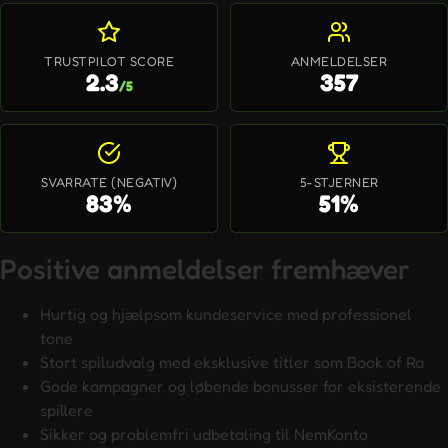
TRUSTPILOT SCORE
ANMELDELSER
2.3
357
/5
SVARRATE (NEGATIV)
5-STJERNER
83%
51%
Positive anmeldelser fremhæver
Hurtig og hjælpsom kundeservice med professionel
tone
Stort spiludvalg med eksklusive titler som Book of Ra
Gode kampagner og løbende bonusser for eksisterende
spillere
Sikker og problemfri udbetaling til NemKonto