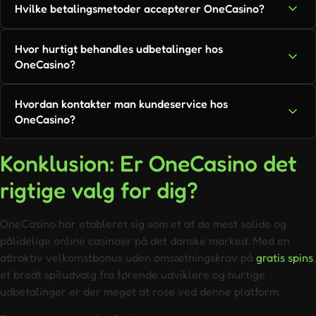
Hvilke betalingsmetoder accepterer OneCasino?
Hvor hurtigt behandles udbetalinger hos
OneCasino?
Hvordan kontakter man kundeservice hos
OneCasino?
Konklusion: Er OneCasino det
rigtige valg for dig?
OneCasino har etableret sig som et af de mest solide og
pålidelige online casinoer på det danske marked. Med en
attraktiv velkomstbonus uden omsætningskrav på
gratis spins
,
et bredt spiludvalg fra førende udviklere og hurtige
udbetalinger er der meget at rose ved denne platform.