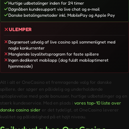
Hurtige udbetalinger inden for 24 timer
Døgnåben kundesupport via live chat og e-mail
Danske betalingsmetoder inkl. MobilePay og Apple Pay
ULEMPER
Begrænset udvalg af live casino spil sammenlignet med
nogle konkurrenter
Manglende loyalitetsprogram for faste spillere
Ingen dedikeret mobilapp (dog fuldt mobiloptimeret
hjemmeside)
Alt i alt er OneCasino et fremragende valg for danske
spillere, der søger en pålidelig og underholdende
spiloplevelse med gode bonusser, hurtige udbetalinger og en
stærk kundeservice. Med en plads i
vores top-10 liste over
danske casino sider
er det tydeligt, at OneCasino leverer
kvalitet og pålidelighed på et højt niveau.