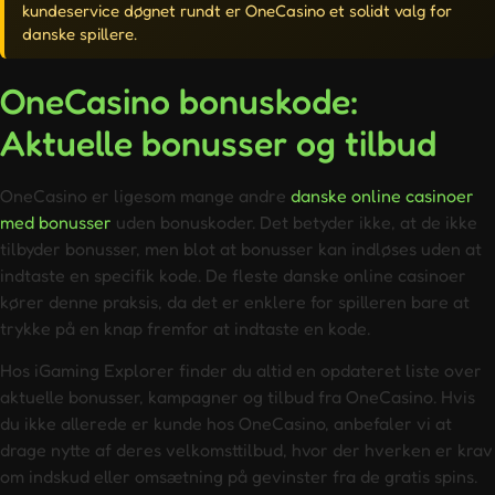
kundeservice døgnet rundt er OneCasino et solidt valg for
danske spillere.
OneCasino bonuskode:
Aktuelle bonusser og tilbud
OneCasino er ligesom mange andre
danske online casinoer
med bonusser
uden bonuskoder. Det betyder ikke, at de ikke
tilbyder bonusser, men blot at bonusser kan indløses uden at
indtaste en specifik kode. De fleste danske online casinoer
kører denne praksis, da det er enklere for spilleren bare at
trykke på en knap fremfor at indtaste en kode.
Hos iGaming Explorer finder du altid en opdateret liste over
aktuelle bonusser, kampagner og tilbud fra OneCasino. Hvis
du ikke allerede er kunde hos OneCasino, anbefaler vi at
drage nytte af deres velkomsttilbud, hvor der hverken er krav
om indskud eller omsætning på gevinster fra de gratis spins.