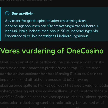
Bonusvilkår
Gevinster fra gratis spins er uden omsætningskrav.
Indbetalingsbonussen har 10x omsætningskrav på bonus +
indskud. Maks. indsats med bonus: 50 kr. Indbetalinger via
Paysafecard er ikke berettiget til indbetalingsbonus.
Vores vurdering af OneCasino
OneCasino er et af de bedste online casinoer på det danske
marked og har opnået en plads på vores top-10 liste over
danske online casinoer her hos iGaming Explorer. Casinoet
imponerer med attraktive bonusser til både nye og
eksisterende spillere, hvilket gør det til et ideelt valg for både
nybegyndere og erfarne casinospillere. En af de store fordele
ved OneCasino er deres velkomstpakke, der inkluderer gratis
spins uden indbetaling samt en indbetalingsbonus med et af