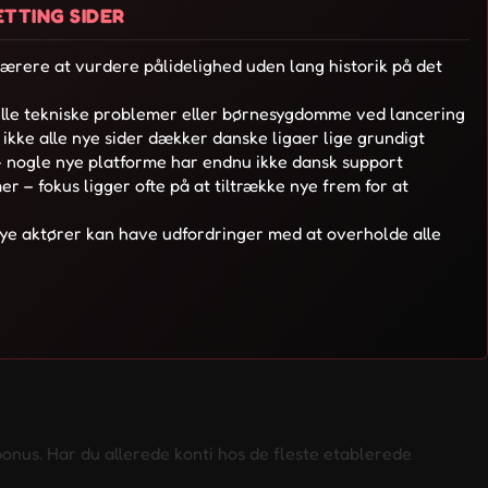
ETTING SIDER
ere at vurdere pålidelighed uden lang historik på det
elle tekniske problemer eller børnesygdomme ved lancering
ikke alle nye sider dækker danske ligaer lige grundigt
 nogle nye platforme har endnu ikke dansk support
 – fokus ligger ofte på at tiltrække nye frem for at
ye aktører kan have udfordringer med at overholde alle
bonus. Har du allerede konti hos de fleste etablerede