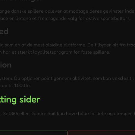
Mange danske spillere oplever at modtage deres gevinster ind
rface er Betano et fremragende valg for aktive sportsbettors.
hed
som en af de mest alsidige platforme. De tilbyder alt fra trad
n har et stærkt loyalitetsprogram for faste spillere.
tion
ystem. Du optjener point gennem aktivitet, som kan veksles ti
p til 1.000 kr.
ting sider
 Bet365 eller Danske Spil kan have både fordele og ulemper. 