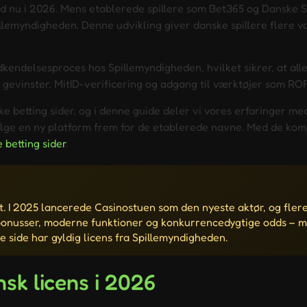
nu i 2026. Mens etablerede spillere som Bet365 og Danske Spi
Spillemyndigheden. Denne udvikling giver danske spillere flere
delsesproces hos Spillemyndigheden, hvilket sikrer, at alle 
rie gevinster, MitID-verificering og adgang til værktøjer som RO
ke betting sider, og i denne guide deler vi vores erfaringer m
 vælge en ny platform frem for de etablerede navne. Med de ko
 betting sider
.
 I 2025 lancerede Casinostuen som den nyeste aktør, og flere 
stbonusser, moderne funktioner og konkurrencedygtige odds – m
 side har gyldig licens fra Spillemyndigheden.
sk licens i 2026