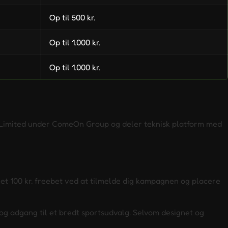
Op til 500 kr.
Op til 1.000 kr.
Op til 1.000 kr.
 Limited under ComeOn Group og deler teknisk platform med
et 100 kr. freebet ved at tilmelde dig kampagnen og placere
g adgang til et bredt sportsudvalg. Selvom designet og