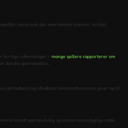
ampoBet lancerede alle med danske licenser, hvilket
or hurtige udbetalinger –
mange spillere rapporterer om
for danske sportsbettors.
okus på fodbold og håndbold. Velkomstbonussen giver op til
 med et bredt sportsudvalg og konkurrencedygtige odds.