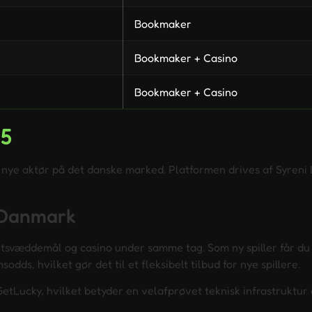
Bookmaker
Bookmaker + Casino
Bookmaker + Casino
25
ye aktør på det danske marked. Platformen drives af Syreni
 Danmark
rtsvæddemål og casino under samme tag. Som ny spiller får du 
ds, hvilket gør det til et fleksibelt tilbud for nye spillere.
cky, hvilket betyder en velafprøvet teknisk infrastruktur o