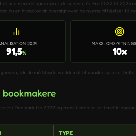
 af licenserede operatører de seneste år. Fra 2022 til 2025 er
der du en kronologisk oversigt over de nyeste tilføjelser til 
ANALISATION 2024
MAKS. OMSÆTNING
91,5
10x
%
heden, før de må tilbyde væddemål til danske spillere. Dette si
e bookmakere
nceret i Danmark fra 2022 og frem. Listen er sorteret kronolog
R
TYPE