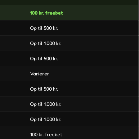
100 kr. freebet
Op til 500 kr.
Op til 1.000 kr.
Op til 500 kr.
Varierer
Op til 500 kr.
Op til 1.000 kr.
Op til 1.000 kr.
100 kr. freebet