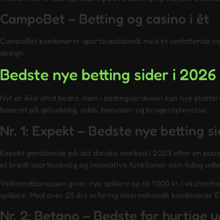
CampoBet – Betting og casino i ét
CampoBet kombinerer sportsvæddemål med et omfattende casin
design.
Bedste nye betting sider i 2026
Nyt er ikke altid bedre, men i bettingverdenen kan nye platfo
baseret på spiludvalg, odds, bonusser og brugeroplevelse.
Nr. 1: Expekt – Bedste nye betting s
Expekt genåbnede på det danske marked i 2023 efter en pause 
et bredt sportsudvalg og innovative funktioner som tidlig udbe
Velkomstbonussen giver nye spillere op til 1.000 kr. i ekstra
spillere. Med over 25 års erfaring internationalt kombinerer 
Nr. 2: Betano – Bedste for hurtige 