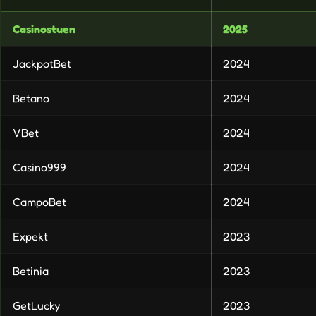
Casinostuen
2025
JackpotBet
2024
Betano
2024
VBet
2024
Casino999
2024
CampoBet
2024
Expekt
2023
Betinia
2023
GetLucky
2023