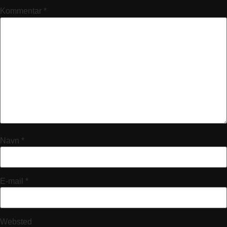
Kommentar
*
Navn
*
E-mail
*
Websted