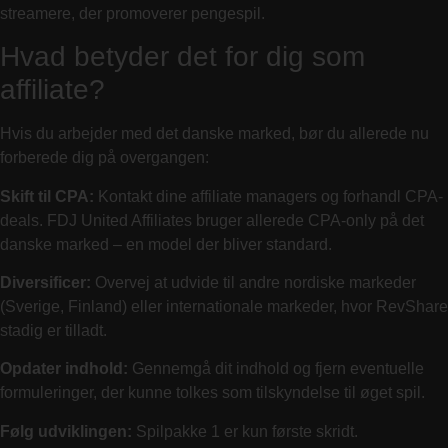
streamere, der promoverer pengespil.
Hvad betyder det for dig som
affiliate?
Hvis du arbejder med det danske marked, bør du allerede nu
forberede dig på overgangen:
Skift til CPA:
Kontakt dine affiliate managers og forhandl CPA-
deals. FDJ United Affiliates bruger allerede CPA-only på det
danske marked – en model der bliver standard.
Diversificer:
Overvej at udvide til andre nordiske markeder
(Sverige, Finland) eller internationale markeder, hvor RevShare
stadig er tilladt.
Opdater indhold:
Gennemgå dit indhold og fjern eventuelle
formuleringer, der kunne tolkes som tilskyndelse til øget spil.
Følg udviklingen:
Spilpakke 1 er kun første skridt.