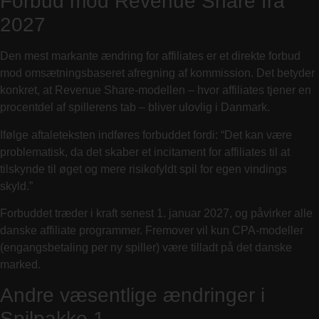
Forbud mod Revenue Share fra
2027
Den mest markante ændring for affiliates er et direkte forbud
mod omsætningsbaseret afregning af kommission. Det betyder
konkret, at Revenue Share-modellen – hvor affiliates tjener en
procentdel af spillerens tab – bliver ulovlig i Danmark.
Ifølge aftaleteksten indføres forbuddet fordi: “Det kan være
problematisk, da det skaber et incitament for affiliates til at
tilskynde til øget og mere risikofyldt spil for egen vindings
skyld.”
Forbuddet træder i kraft senest 1. januar 2027, og påvirker alle
danske affiliate programmer. Fremover vil kun CPA-modeller
(engangsbetaling per ny spiller) være tilladt på det danske
marked.
Andre væsentlige ændringer i
Spilpakke 1