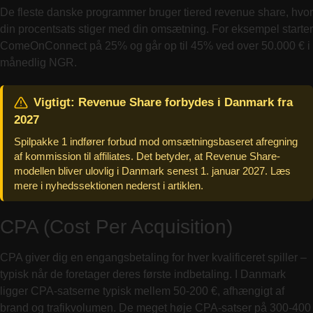
De fleste danske programmer bruger tiered revenue share, hvor
din procentsats stiger med din omsætning. For eksempel starter
ComeOnConnect på 25% og går op til 45% ved over 50.000 € i
månedlig NGR.
Vigtigt: Revenue Share forbydes i Danmark fra
2027
Spilpakke 1 indfører forbud mod omsætningsbaseret afregning
af kommission til affiliates. Det betyder, at Revenue Share-
modellen bliver ulovlig i Danmark senest 1. januar 2027. Læs
mere i nyhedssektionen nederst i artiklen.
CPA (Cost Per Acquisition)
CPA giver dig en engangsbetaling for hver kvalificeret spiller –
typisk når de foretager deres første indbetaling. I Danmark
ligger CPA-satserne typisk mellem 50-200 €, afhængigt af
brand og trafikvolumen. De meget høje CPA-satser på 300-400