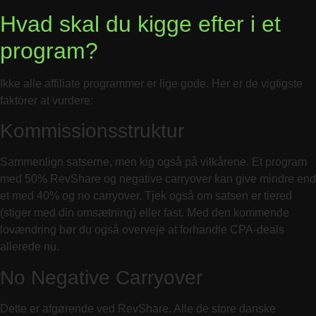
Hvad skal du kigge efter i et
program?
Ikke alle affiliate programmer er lige gode. Her er de vigtigste
faktorer at vurdere:
Kommissionsstruktur
Sammenlign satserne, men kig også på vilkårene. Et program
med 50% RevShare og negative carryover kan give mindre end
et med 40% og no carryover. Tjek også om satsen er tiered
(stiger med din omsætning) eller fast. Med den kommende
lovændring bør du også overveje at forhandle CPA-deals
allerede nu.
No Negative Carryover
Dette er afgørende ved RevShare. Alle de store danske