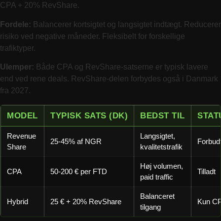
CPA + 20% RevShare.
Fordele:
Balancerer kortsigtet og langsigtet indtægt. Reducerer
risiko ved negative måneder. Fleksibelt for forskellige
trafiktyper.
Ulemper:
Både CPA og RevShare-satserne er typisk lavere
end ved rene deals. RevShare-delen forbydes også i Danmark
fra 2027.
MODEL
TYPISK SATS (DK)
BEDST TIL
STAT
Revenue
Langsigtet,
25-45% af NGR
Forbudt
Share
kvalitetstrafik
Høj volumen,
CPA
50-200 € per FTD
Tilladt
paid traffic
Balanceret
Hybrid
25 € + 20% RevShare
Kun CPA
tilgang