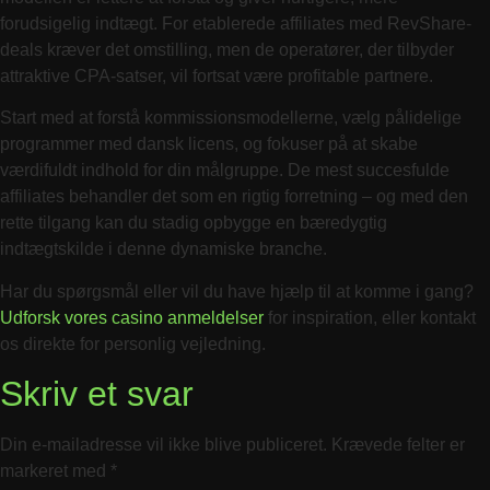
forudsigelig indtægt. For etablerede affiliates med RevShare-
deals kræver det omstilling, men de operatører, der tilbyder
attraktive CPA-satser, vil fortsat være profitable partnere.
Start med at forstå kommissionsmodellerne, vælg pålidelige
programmer med dansk licens, og fokuser på at skabe
værdifuldt indhold for din målgruppe. De mest succesfulde
affiliates behandler det som en rigtig forretning – og med den
rette tilgang kan du stadig opbygge en bæredygtig
indtægtskilde i denne dynamiske branche.
Har du spørgsmål eller vil du have hjælp til at komme i gang?
Udforsk vores casino anmeldelser
for inspiration, eller kontakt
os direkte for personlig vejledning.
Skriv et svar
Din e-mailadresse vil ikke blive publiceret.
Krævede felter er
markeret med
*