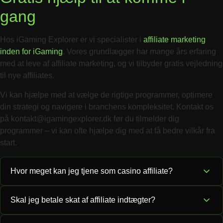
gang
Hos iGaming Explorer er vi specialister i
affiliate marketing
inden for iGaming
. Vores grundlægger har mange års erfaring
med at leve af affiliate marketing, og vi tilbyder gratis vejledning
til nye affiliates.
Vi kan hjælpe med at vælge de rigtige programmer, optimere
din strategi og navigere i branchens kompleksitet. Kontakt os
på kontakt@igamingexplorer.dk før du tilmelder dig
programmer – vi kan ofte hjælpe dig med at få bedre vilkår fra
start.
Hvor meget kan jeg tjene som casino affiliate?
Skal jeg betale skat af affiliate indtægter?