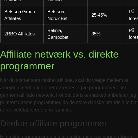
Betsson Group
Betsson,
På
25-45%
Affiliates
NordicBet
fore
Betinia,
På
2RBO Affiliates
35%
Campobet
fore
Affiliate netværk vs. direkte
programmer
Når du starter som casino affiliate, skal du vælge mellem at
arbejde direkte med operatørernes egne programmer eller
gennem affiliate netværk. For det danske marked anbefaler jeg
primært direkte programmer, da de store danske brands alle har
egne, veletablerede programmer.
Direkte affiliate programmer
Et direkte program er en aftale direkte med casinooperatøren.