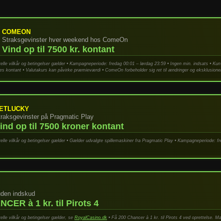
COMEON
Straksgevinster hver weekend hos ComeOn
Vind op til 7500 kr. kontant
elle vilkår og betingelser gælder • Kampagneperiode: fredag 00:01 – lørdag 23:59 • Ingen min. indsats • Kun
res kontant • Valutakurs kan påvirke præmieværdi • ComeOn forbeholder sig ret til ændringer og eksklusioner
ETLUCKY
traksgevinster på Pragmatic Play
ind op til 7500 kroner kontant
elle vilkår og betingelser gælder • Gælder udvalgte spillemaskiner fra Pragmatic Play • Kampagneperiode: fr
den indskud
CER à 1 kr. til Pirots 4
elle vilkår og betingelser gælder, se
RoyalCasino.dk
• Få 200 Chancer à 1 kr. til Pirots 4 ved oprettelse. 