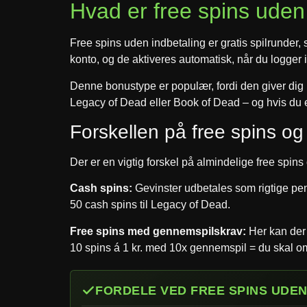
Hvad er free spins uden
Free spins uden indbetaling er gratis spilrunder
konto, og de aktiveres automatisk, når du logger i
Denne bonustype er populær, fordi den giver dig 
Legacy of Dead eller Book of Dead – og hvis du 
Forskellen på free spins og
Der er en vigtig forskel på almindelige free spins
Cash spins:
Gevinster udbetales som rigtige pe
50 cash spins til Legacy of Dead.
Free spins med gennemspilskrav:
Her kan der 
10 spins á 1 kr. med 10x gennemspil = du skal om
FORDELE VED FREE SPINS UDEN