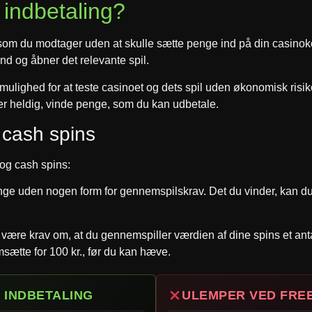
 indbetaling?
, som du modtager uden at skulle sætte penge ind på din casinoko
nd og åbner det relevante spil.
mulighed for at teste casinoet og dets spil uden økonomisk ris
er heldig, vinde penge, som du kan udbetale.
 cash spins
 og cash spins:
nge uden nogen form for gennemspilskrav. Det du vinder, kan d
være krav om, at du gennemspiller værdien af dine spins et ant
sætte for 100 kr., før du kan hæve.
 INDBETALING
ULEMPER VED FREE