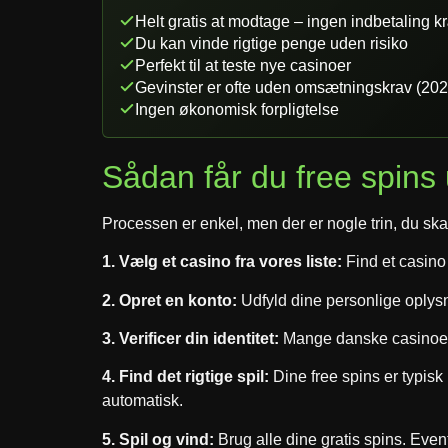
Helt gratis at modtage – ingen indbetaling k
Du kan vinde rigtige penge uden risiko
Perfekt til at teste nye casinoer
Gevinster er ofte uden omsætningskrav (202
Ingen økonomisk forpligtelse
Sådan får du free spins
Processen er enkel, men der er nogle trin, du skal 
1. Vælg et casino fra vores liste:
Find et casino 
2. Opret en konto:
Udfyld dine personlige oplysn
3. Verificer din identitet:
Mange danske casinoer k
4. Find det rigtige spil:
Dine free spins er typisk 
automatisk.
5. Spil og vind:
Brug alle dine gratis spins. Event