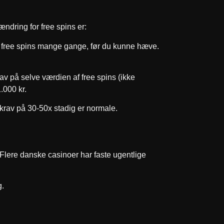
ndring for free spins er:
a free spins mange gange, før du kunne hæve.
 på selve værdien af free spins (ikke
.000 kr.
krav på 30-50x stadig er normale.
. Flere danske casinoer har faste ugentlige
g.