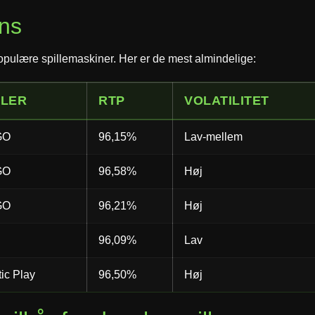
ins
 populære spillemaskiner. Her er de mest almindelige:
KLER
RTP
VOLATILITET
GO
96,15%
Lav-mellem
GO
96,58%
Høj
GO
96,21%
Høj
96,09%
Lav
ic Play
96,50%
Høj