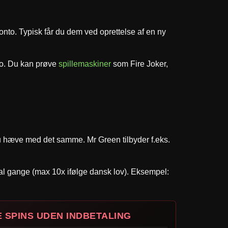
nto. Typisk får du dem ved oprettelse af en ny
iko. Du kan prøve
spillemaskiner
som Fire Joker,
u hæve med det samme. Mr Green tilbyder f.eks.
al gange (max 10x ifølge dansk lov). Eksempel:
 SPINS UDEN INDBETALING