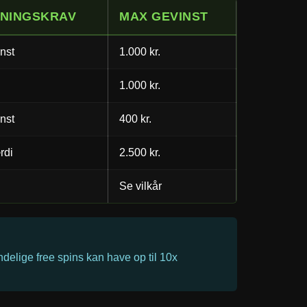
NINGSKRAV
MAX GEVINST
nst
1.000 kr.
1.000 kr.
nst
400 kr.
rdi
2.500 kr.
Se vilkår
delige free spins kan have op til 10x