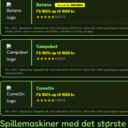
Betano
Bonuskode:
DKCASINO
Få 100% op til 1000 kr.
★
★
★
★
★
4.87/5
Min. +18 år • Hjælpelinje:
Stopspillet.dk
• Selvudelukkelse:
ROFUS.nu
• Generelle vilkår og betingelser gælder
modtag 1000 kr. i bonus (omsætning 10x 2000 kr. = 20.000 kr.) • Gyldig i 60 dage.
Campobet
Få 100% op til 1000 kr.
★
★
★
★
★
4.85/5
Min. +18 år • Hjælpelinje:
Stopspillet.dk
• Selvudelukkelse:
ROFUS.nu
• Generelle vilkår og betingelser gælder 
tilmeldingsdato.
ComeOn
Få 100% op til 1000 kr.
★
★
★
★
★
4.84/5
Min. +18 år • Hjælpelinje:
Stopspillet.dk
• Selvudelukkelse:
ROFUS.nu
• Generelle vilkår og betingelser gælder 
Spillemaskiner med det største