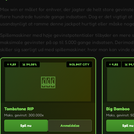
Max win er målet for enhver, der jagter de helt store gevinst
flere hundrede tusinde gange indsatsen. Dog er det vigtigt at 
usandsynligt at ramme denne jackpot hurtigt eller måske nogen
Spillemaskiner med høje gevinstpotentialer tilbyder en mere 
maksimale gevinster på op til 5.000 gange indsatsen. Derimod
skiller sig særligt ud med spillemaskiner, hvor man kan vinde o
⭐ 4,89
📊 94,08%
NOLIMIT CITY
⭐ 4,82
📊 94
🎰
Tombstone RIP
Big Bamboo
Maks. gevinst: 300.000x
Maks. gevinst: 5
Spil nu
Anmeldelse
Spil nu