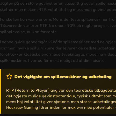
Jagten på den store gevinst er en væsentlig del af spillemask
skelner man mellem RTP, volatilitet og maksimalt gevinstpote
Forskellen kan være enorm. Mens de fleste spillemaskiner fra
Tilsvarende varierer RTP fra under 90% på nogle progressive j
spiloplevelse, du kan forvente.
I denne guide gennemgår vi både spillemaskiner med de højest
sammen, hvilke spiludviklere der leverer de bedste udbetalin
foretrækker klassiske enarmede tyveknægte, moderne videoau
spillemaskiner, hvor du får mest muligt ud af din indsats.
Det vigtigste om spillemaskiner og udbetaling
RTP (Return to Player) angiver den teoretiske tilbagebetali
det højeste mulige gevinstpotentiale, typisk udtrykt som mu
mens høj volatilitet giver sjældne, men større udbetaling
Hacksaw Gaming fører inden for max win med potentialer o