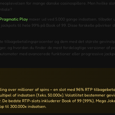
ineoplevelsen for mange danske casinospillere. Men hvilke slot
ntiale?
Pragmatic Play
maxer ud ved 5.000 gange indsatsen, tilbyder u
ackpots til hele 99% på Book of 99. Disse forskelle påvirker 
e tilbagebetalingsprocenter og dem med det største gevinstpo
ger, og hvordan du finder de mest fordelagtige versioner af 
tomater med avancerede funktioner eller progressive jackpot
ng over millioner af spins – en slot med 96% RTP tilbagebetale
ltipel af indsatsen (f.eks. 50.000x). Volatilitet bestemmer gevi
er. De bedste RTP-slots inkluderer Book of 99 (99%), Mega Jok
p til 300.000x indsatsen.