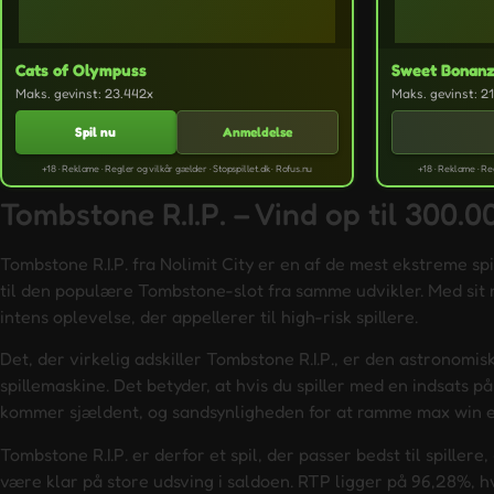
Cats of Olympuss
Sweet Bonan
Maks. gevinst: 23.442x
Maks. gevinst: 2
Spil nu
Anmeldelse
+18 · Reklame · Regler og vilkår gælder · Stopspillet.dk · Rofus.nu
+18 · Reklame · Re
Tombstone R.I.P. – Vind op til 300.
Tombstone R.I.P. fra Nolimit City er en af de mest ekstreme s
til den populære Tombstone-slot fra samme udvikler. Med sit m
intens oplevelse, der appellerer til high-risk spillere.
Det, der virkelig adskiller Tombstone R.I.P., er den astronom
spillemaskine. Det betyder, at hvis du spiller med en indsats på 
kommer sjældent, og sandsynligheden for at ramme max win er
Tombstone R.I.P. er derfor et spil, der passer bedst til spille
være klar på store udsving i saldoen. RTP ligger på 96,28%, hvi