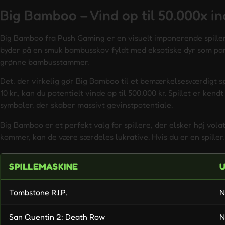
Big Bamboo – Vind op til 50.000x i
Big Bamboo fra Push Gaming er en visuelt imponerende spillem
byder på en smuk bambusskov fyldt med eksotiske dyr som pand
grønne bambusstammer.
Det, der virkelig gør Big Bamboo til et bemærkelsesværdigt spi
10 kr., kan du potentielt vinde op til 500.000 kr. Spillet er k
symboler, der skaber massivt gevinstpotentiale.
Big Bamboo er et perfekt valg for spillere, der elsker høj vo
kommer, kan de være særdeles lukrative. Hvis du er en spiller,
SPILLEMASKINE
U
Tombstone R.I.P.
N
San Quentin 2: Death Row
N