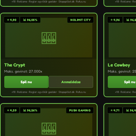
+18 · Reklame · Regler og vilkår gælder · Stopspillet.dk · Rofus.nu
+18 · Reklame · Re
⭐ 4,90
📊 96,05%
NOLIMIT CITY
⭐ 4,96
📊 96,
🎰
The Crypt
Le Cowboy
Maks. gevinst: 27.000x
Maks. gevinst: 2
Spil nu
Anmeldelse
Spil nu
+18 · Reklame · Regler og vilkår gælder · Stopspillet.dk · Rofus.nu
+18 · Reklame · Re
⭐ 4,39
📊 96,26%
PUSH GAMING
⭐ 4,71
📊 96,
🎰