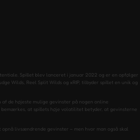
ntiale. Spillet blev lanceret i januar 2022 og er en opfølger
 Wilds, Reel Split Wilds og xRIP, tilbyder spillet en unik og
n af de højeste mulige gevinster på nogen online
et bemærkes, at spillets høje volatilitet betyder, at gevinsterne
igt at opnå livsændrende gevinster – men hvor man også skal