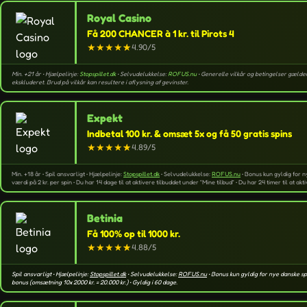
Royal Casino
Få 200 CHANCER à 1 kr. til Pirots 4
★
★
★
★
★
4.90/5
Min. +21 år • Hjælpelinje:
Stopspillet.dk
• Selvudelukkelse:
ROFUS.nu
• Generelle vilkår og betingelser gælder
ekskluderet. Brud på vilkår kan resultere i aflysning af gevinster.
Expekt
Indbetal 100 kr. & omsæt 5x og få 50 gratis spins
★
★
★
★
★
4.89/5
Min. +18 år • Spil ansvarligt • Hjælpelinje:
Stopspillet.dk
• Selvudelukkelse:
ROFUS.nu
• Bonus kun gyldig for n
værdi på 2 kr. per spin • Du har 14 dage til at aktivere tilbuddet under “Mine tilbud” • Du har 24 timer til at 
Betinia
Få 100% op til 1000 kr.
★
★
★
★
★
4.88/5
Spil ansvarligt • Hjælpelinje:
Stopspillet.dk
• Selvudelukkelse:
ROFUS.nu
• Bonus kun gyldig for nye danske spi
bonus (omsætning 10x 2000 kr. = 20.000 kr.) • Gyldig i 60 dage.