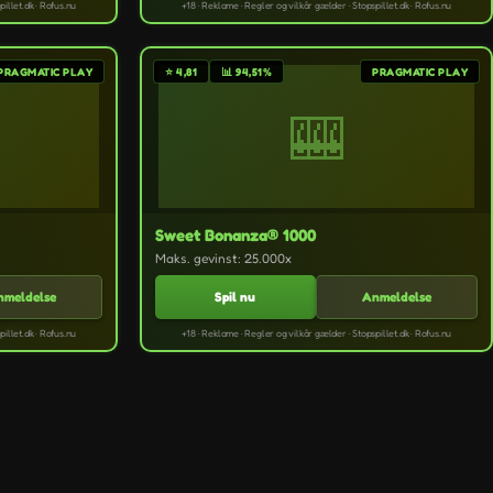
illet.dk · Rofus.nu
+18 · Reklame · Regler og vilkår gælder · Stopspillet.dk · Rofus.nu
PRAGMATIC PLAY
⭐ 4,81
📊 94,51%
PRAGMATIC PLAY
🎰
Sweet Bonanza® 1000
Maks. gevinst: 25.000x
nmeldelse
Spil nu
Anmeldelse
illet.dk · Rofus.nu
+18 · Reklame · Regler og vilkår gælder · Stopspillet.dk · Rofus.nu