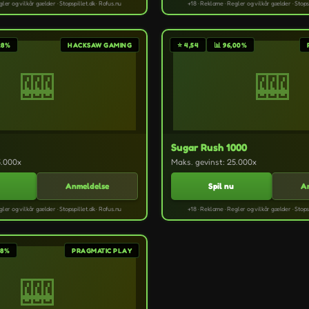
gler og vilkår gælder · Stopspillet.dk · Rofus.nu
+18 · Reklame · Regler og vilkår gælder · Stopsp
28%
HACKSAW GAMING
⭐ 4,54
📊 96,00%
🎰
🎰
Sugar Rush 1000
5.000x
Maks. gevinst: 25.000x
Anmeldelse
Spil nu
A
gler og vilkår gælder · Stopspillet.dk · Rofus.nu
+18 · Reklame · Regler og vilkår gælder · Stopsp
48%
PRAGMATIC PLAY
🎰