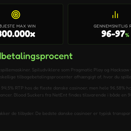
ØJESTE MAX WIN
GENNEMSNITLIG 
300.000x
96-97
%
dbetalingsprocent
 spillemaskiner. Spiludviklere som Pragmatic Play og Hacksaw 
skellige tilbagebetalingsprocenter afhængigt af, hvor du spille
r 94,5% RTP hos de fleste danske casinoer, men hele 96,58% h
ancer. Blood Suckers fra NetEnt findes tilsvarende i både en 9
kker de tilbyder. De bedste danske casinoer er typisk transp