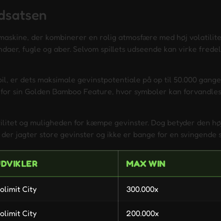
ndsatsen
askine, der kombinerer en rolig atmosfære med høj volatilitet
aer, fugle og aber. Selvom spillets udseende kan virke fredel
l, er dets maksimale gevinstpotentiale på op til 50.000 gange i
endt for sin Golden Bamboo Feature, hvor symboler kan forvandle
latilitet og muligheden for kæmpe gevinster. Dog betyder den h
 der jagter store gevinster og ikke er bange for en svingende 
DVIKLER
MAX WIN
olimit City
300.000x
olimit City
200.000x